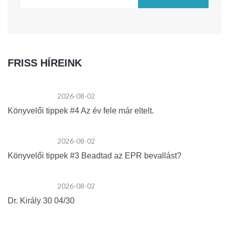
FRISS HÍREINK
2026-08-02
Könyvelői tippek #4 Az év fele már eltelt.
2026-08-02
Könyvelői tippek #3 Beadtad az EPR bevallást?
2026-08-02
Dr. Király 30 04/30