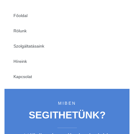
Főoldal
Rólunk
Szolgáltatásaink
Híreink
Kapcsolat
MIBEN
SEGITHETÜNK?