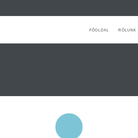
FŐOLDAL
RÓLUNK