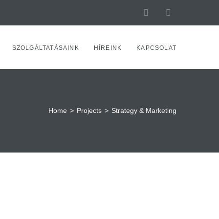
SZOLGÁLTATÁSAINK
HÍREINK
KAPCSOLAT
Home
>
Projects
>
Strategy & Marketing