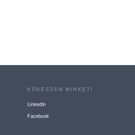
KÖVESSEN MINKET!
LinkedIn
Facebook