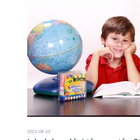
2021-08-23