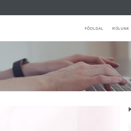
FŐOLDAL
RÓLUNK