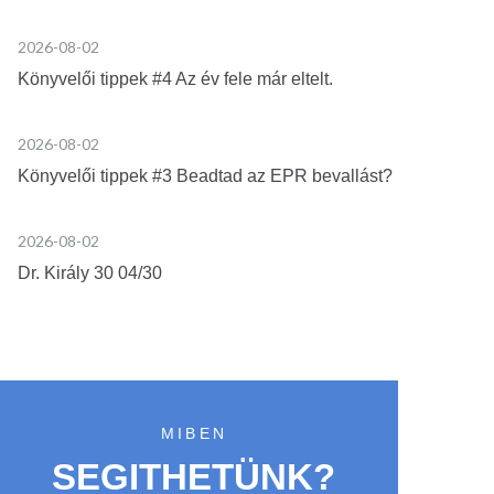
2026-08-02
Könyvelői tippek #4 Az év fele már eltelt.
2026-08-02
Könyvelői tippek #3 Beadtad az EPR bevallást?
2026-08-02
Dr. Király 30 04/30
MIBEN
SEGITHETÜNK?