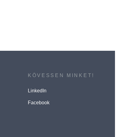
KÖVESSEN MINKET!
LinkedIn
Facebook