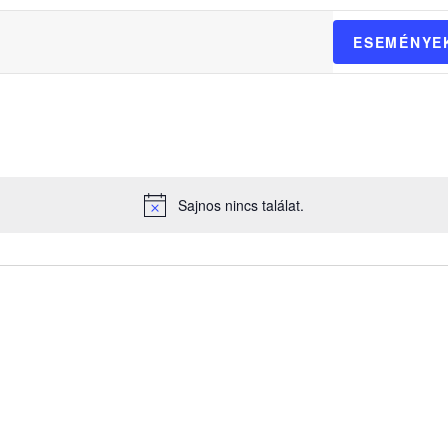
ESEMÉNYE
Sajnos nincs találat.