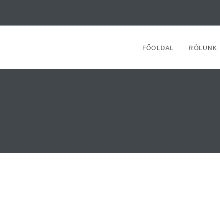
FŐOLDAL
RÓLUNK