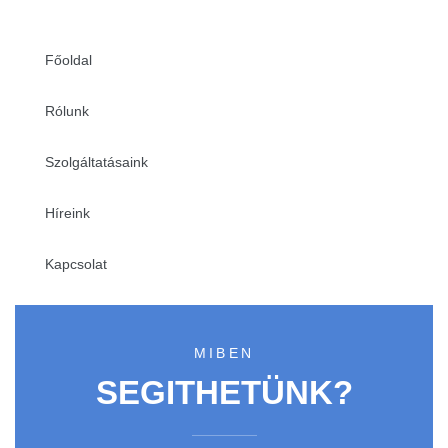
Főoldal
Rólunk
Szolgáltatásaink
Híreink
Kapcsolat
MIBEN
SEGITHETÜNK?