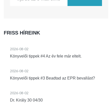
FRISS HÍREINK
2026-08-02
Könyvelői tippek #4 Az év fele már eltelt.
2026-08-02
Könyvelői tippek #3 Beadtad az EPR bevallást?
2026-08-02
Dr. Király 30 04/30